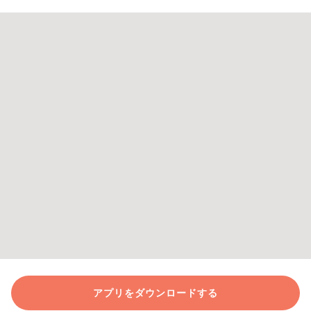
アプリをダウンロードする