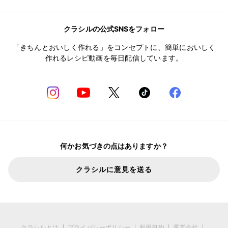
クラシルの公式SNSをフォロー
「きちんとおいしく作れる」をコンセプトに、簡単においしく
作れるレシピ動画を毎日配信しています。
何かお気づきの点はありますか？
クラシルに意見を送る
クラシルとは
プライバシーポリシー
利用規約
運営会社