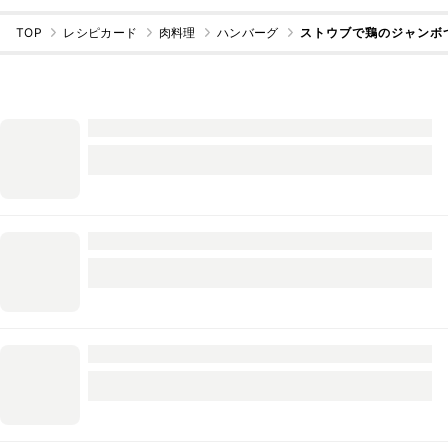
TOP
レシピカード
肉料理
ハンバーグ
ストウブで鶏のジャンボ