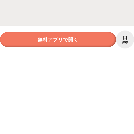
無料アプリで開く
保存