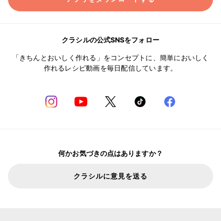
クラシルの公式SNSをフォロー
「きちんとおいしく作れる」をコンセプトに、簡単においしく
作れるレシピ動画を毎日配信しています。
何かお気づきの点はありますか？
クラシルに意見を送る