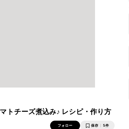
マトチーズ煮込み♪ レシピ・作り方
フォロー
保存
5件