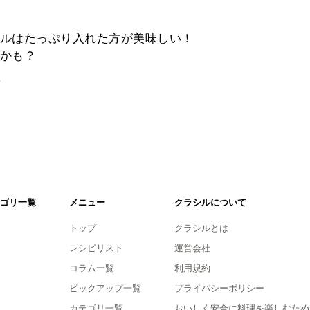
ルはたっぷり入れた方が美味しい！
かも？
。
ゴリ一覧
メニュー
クラシルについて
トップ
クラシルとは
レシピリスト
運営会社
コラム一覧
利用規約
ピックアップ一覧
プライバシーポリシー
カテゴリ一覧
おいしく安全に料理を楽しむため