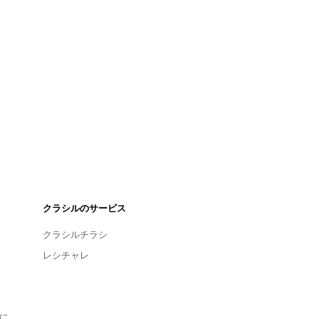
クラシルのサービス
クラシルチラシ
レシチャレ
に