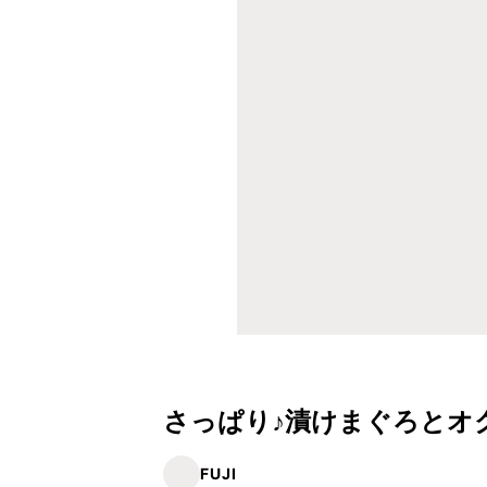
さっぱり♪漬けまぐろとオ
FUJI