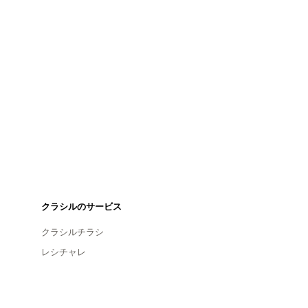
クラシルのサービス
クラシルチラシ
レシチャレ