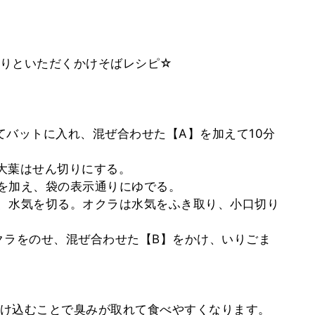
ぱりといただくかけそばレシピ☆
ってバットに入れ、混ぜ合わせた【A】を加えて10分
、大葉はせん切りにする。
ラを加え、袋の表示通りにゆでる。
し、水気を切る。オクラは水気をふき取り、小口切り
、オクラをのせ、混ぜ合わせた【B】をかけ、いりごま
け込むことで臭みが取れて食べやすくなります。