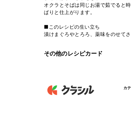
オクラとそばは同じお湯で茹でると時
ぱりと仕上がります。
■このレシピの生い立ち
漬けまぐろやとろろ、薬味をのせてさ
その他のレシピカード
カテ