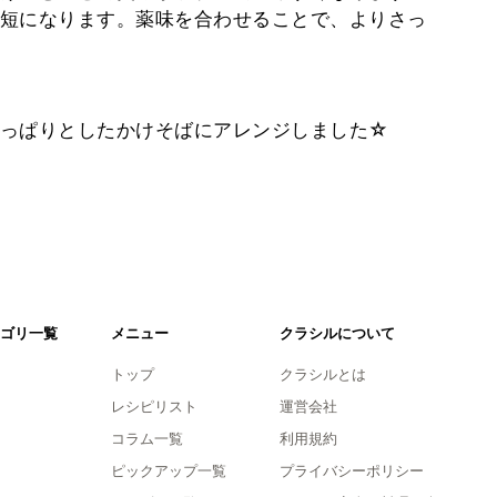
短になります。薬味を合わせることで、よりさっ
っぱりとしたかけそばにアレンジしました☆
ゴリ一覧
メニュー
クラシルについて
トップ
クラシルとは
レシピリスト
運営会社
コラム一覧
利用規約
ピックアップ一覧
プライバシーポリシー