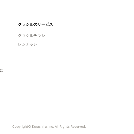
クラシルのサービス
クラシルチラシ
レシチャレ
に
Copyright© Kurashiru, Inc. All Rights Reserved.