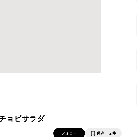
チョビサラダ
フォロー
保存
2件