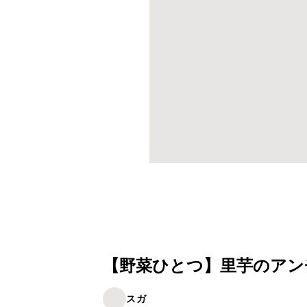
【野菜ひとつ】里芋のアン
スガ