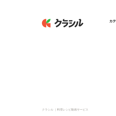
カテ
クラシル ｜料理レシピ動画サービス