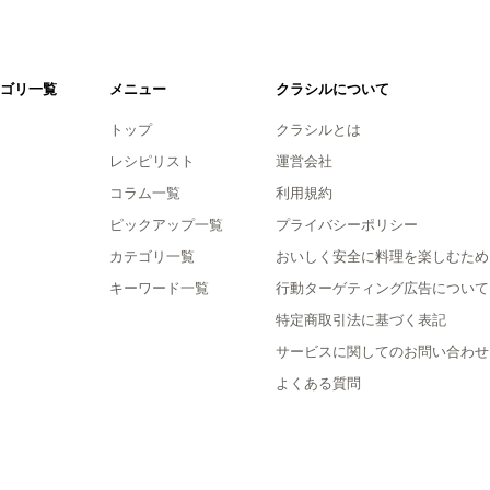
ゴリ一覧
メニュー
クラシルについて
トップ
クラシルとは
レシピリスト
運営会社
コラム一覧
利用規約
ピックアップ一覧
プライバシーポリシー
カテゴリ一覧
おいしく安全に料理を楽しむため
キーワード一覧
行動ターゲティング広告について
特定商取引法に基づく表記
サービスに関してのお問い合わせ
よくある質問