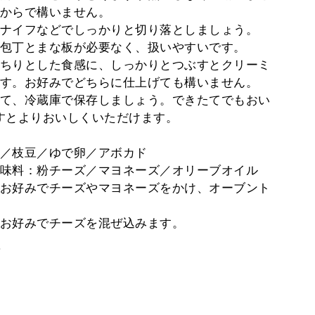
からで構いません。
ナイフなどでしっかりと切り落としましょう。
包丁とまな板が必要なく、扱いやすいです。
ちりとした食感に、しっかりとつぶすとクリーミ
す。お好みでどちらに仕上げても構いません。
て、冷蔵庫で保存しましょう。できたてでもおい
すとよりおいしくいただけます。
／枝豆／ゆで卵／アボカド
味料：粉チーズ／マヨネーズ／オリーブオイル
お好みでチーズやマヨネーズをかけ、オーブント
お好みでチーズを混ぜ込みます。
。