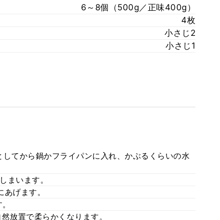
6～8個（500g／正味400g）
4枚
小さじ2
小さじ1
としてから鍋かフライパンに入れ、かぶるくらいの水
しまいます。
にあげます。
す。
自然放置で柔らかくなります。