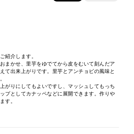
ご紹介します。
おまかせ、里芋をゆでてから皮をむいて刻んだア
えて出来上がりです。里芋とアンチョビの風味と
。
上がりにしてもよいですし、マッシュしてもっち
ップとしてカナッペなどに展開できます。作りや
ます。