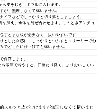
から皮をむき、ボウルに入れます。
すが、無理しなくて構いません。
ナイフなどでしっかりと切り落としましょう。
料を加え、全体を混ぜ合わせます。このときアンチョ
包丁とまな板が必要なく、扱いやすいです。
りとした食感に、しっかりとつぶすとクリーミーでね
みでどちらに仕上げても構いません。
で保存します。
上冷蔵庫で冷やすと、口当たり良く、よりおいしくい
的スルッと皮がむけますが無理しなくて構いませ