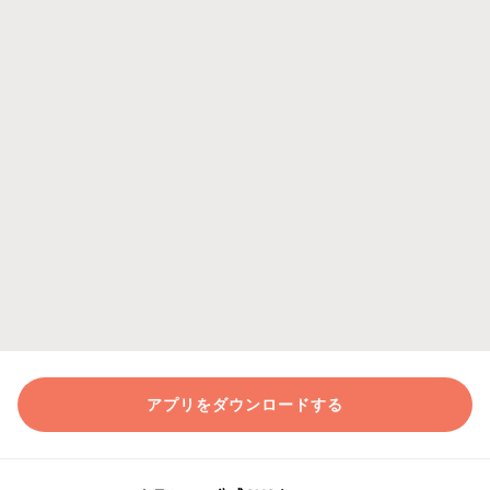
アプリをダウンロードする