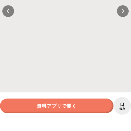
無料アプリで開く
保存