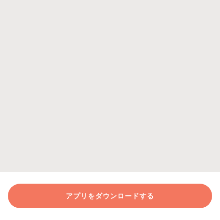
アプリをダウンロードする