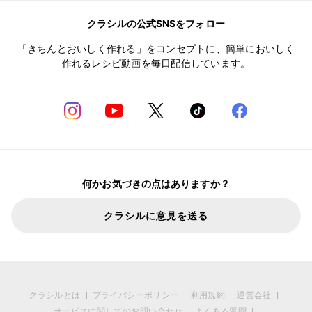
クラシルの公式SNSをフォロー
「きちんとおいしく作れる」をコンセプトに、簡単においしく
作れるレシピ動画を毎日配信しています。
何かお気づきの点はありますか？
クラシルに意見を送る
クラシルとは
プライバシーポリシー
利用規約
運営会社
サービスに関してのお問い合わせ
よくある質問