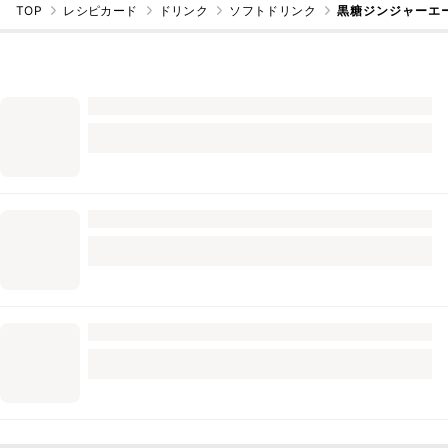
TOP
レシピカード
ドリンク
ソフトドリンク
黒糖ジンジャーエ