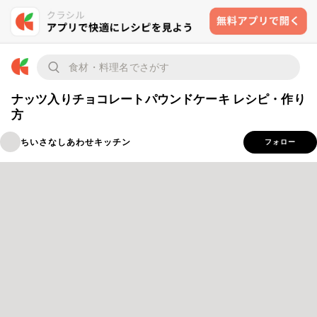
ナッツ入りチョコレートパウンドケーキ レシピ・作り
方
ちいさなしあわせキッチン
フォロー