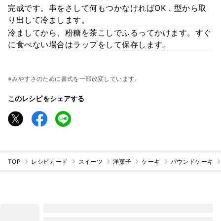
完成です。串をさして何もつかなければOK．型から取
り出して冷まします。
冷ましてから、粉糖を茶こしでふるってかけます。すぐ
に食べない場合はラップをして保存します。
※みやすさのために書式を一部改変しています。
このレシピをシェアする
TOP
レシピカード
スイーツ
洋菓子
ケーキ
パウンドケーキ