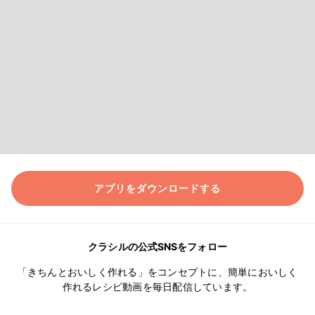
アプリをダウンロードする
クラシルの公式SNSをフォロー
「きちんとおいしく作れる」をコンセプトに、簡単においしく
作れるレシピ動画を毎日配信しています。