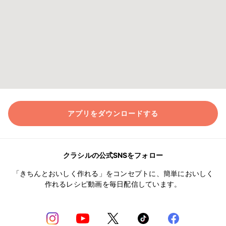
アプリをダウンロードする
クラシルの公式SNSをフォロー
「きちんとおいしく作れる」をコンセプトに、簡単においしく
作れるレシピ動画を毎日配信しています。