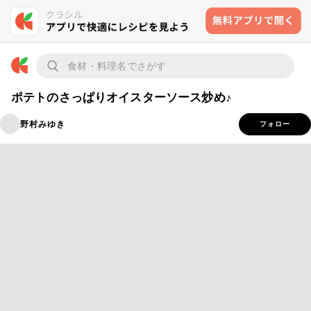
ポテトのさっぱりオイスターソース炒め♪
野村みゆき
フォロー