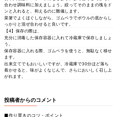
合わせ調味料に加えましょう。絞ってそのままの塊をド
ンと入れると、和えるのに難儀します。
菜箸でよくほぐしながら、ゴムベラでボウルの底からし
っかりと混ぜ合わせると良いです。
【4】保存の際は、
充分に消毒した保存容器に入れて冷蔵庫で保存しましょ
う。
保存容器に入れる際、ゴムベラを使うと、無駄なく移せ
ます。
出来立てでもおいしいですが、冷蔵庫で30分ほど落ち
着かせると、味がよくなじんで、さらにおいしく召し上
がれます。
投稿者からのコメント
■作り置きのコツ・ポイント