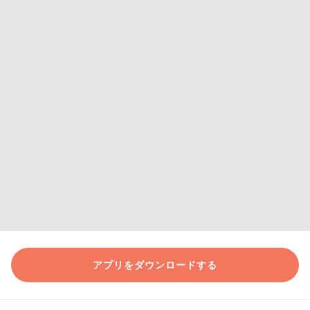
アプリをダウンロードする