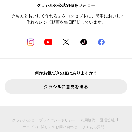
クラシルの公式SNSをフォロー
「きちんとおいしく作れる」をコンセプトに、簡単においしく
作れるレシピ動画を毎日配信しています。
何かお気づきの点はありますか？
クラシルに意見を送る
クラシルとは
プライバシーポリシー
利用規約
運営会社
サービスに関してのお問い合わせ
よくある質問