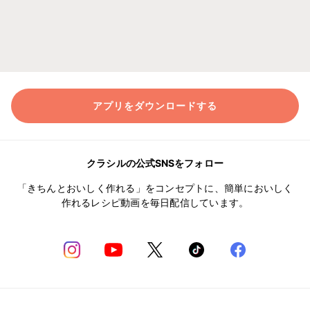
アプリをダウンロードする
クラシルの公式SNSをフォロー
「きちんとおいしく作れる」をコンセプトに、簡単においしく
作れるレシピ動画を毎日配信しています。