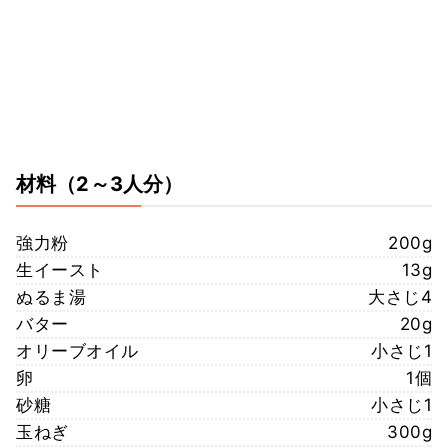
材料
（2～3人分）
強力粉
200g
生イースト
13g
ぬるま湯
大さじ4
バター
20g
オリーブオイル
小さじ1
卵
1個
砂糖
小さじ1
玉ねぎ
300g