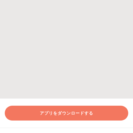
アプリをダウンロードする