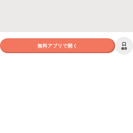
無料アプリで開く
保存