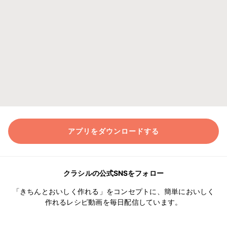
アプリをダウンロードする
クラシルの公式SNSをフォロー
「きちんとおいしく作れる」をコンセプトに、簡単においしく
作れるレシピ動画を毎日配信しています。