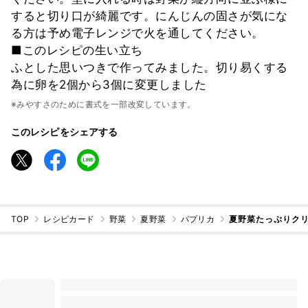
すると切り口が綺麗です。にんじんの固さが気にな
る方は予め電子レンジで火を通してください。
■このレシピの生い立ち
ふとした思いつきで作ってみました。切り易くする
為に卵を2個から3個に変更しました
※みやすさのために書式を一部改変しています。
このレシピをシェアする
TOP
レシピカード
野菜
夏野菜
パプリカ
夏野菜たっぷりク