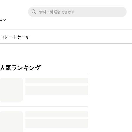
ス
ョコレートケーキ
人気ランキング