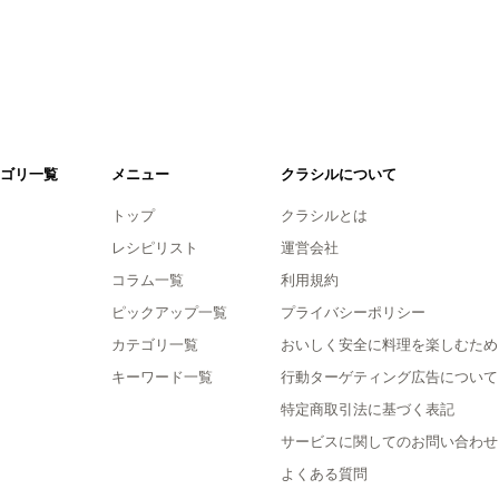
ゴリ一覧
メニュー
クラシルについて
トップ
クラシルとは
レシピリスト
運営会社
コラム一覧
利用規約
ピックアップ一覧
プライバシーポリシー
カテゴリ一覧
おいしく安全に料理を楽しむため
キーワード一覧
行動ターゲティング広告について
特定商取引法に基づく表記
サービスに関してのお問い合わせ
よくある質問