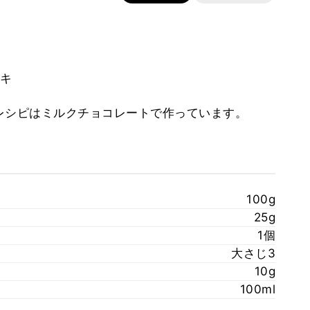
キ
レシピはミルクチョコレートで作っています。
100g
25g
1個
大さじ3
10g
100ml