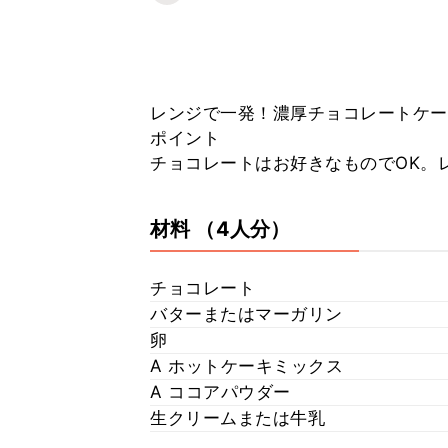
レンジで一発！濃厚チョコレートケー
ポイント
チョコレートはお好きなものでOK。
材料
（4人分）
チョコレート
バターまたはマーガリン
卵
A ホットケーキミックス
A ココアパウダー
生クリームまたは牛乳