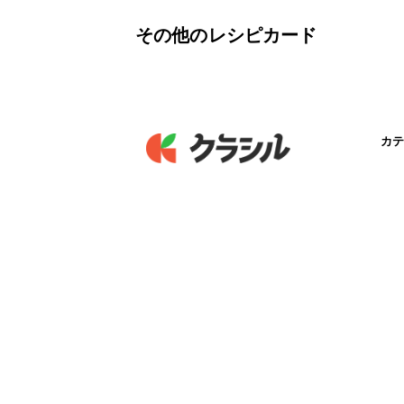
その他のレシピカード
カテ