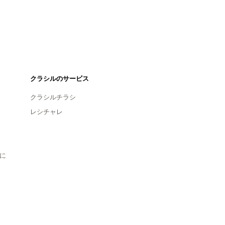
クラシルのサービス
クラシルチラシ
レシチャレ
に