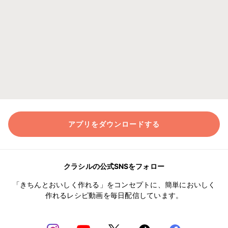
アプリをダウンロードする
クラシルの公式SNSをフォロー
「きちんとおいしく作れる」をコンセプトに、簡単においしく
作れるレシピ動画を毎日配信しています。