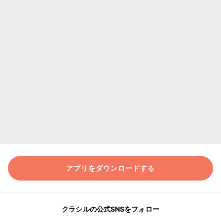
アプリをダウンロードする
クラシルの公式SNSをフォロー