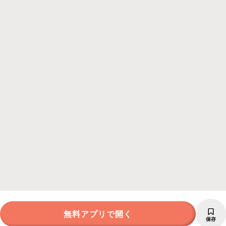
無料アプリで開く
保存