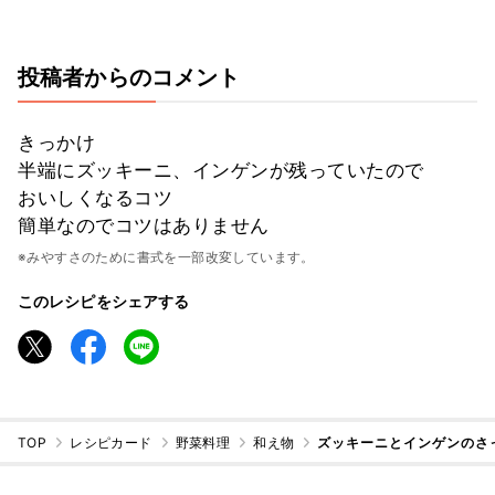
投稿者からのコメント
きっかけ
半端にズッキーニ、インゲンが残っていたので
おいしくなるコツ
簡単なのでコツはありません
※みやすさのために書式を一部改変しています。
このレシピをシェアする
TOP
レシピカード
野菜料理
和え物
ズッキーニとインゲンのさ