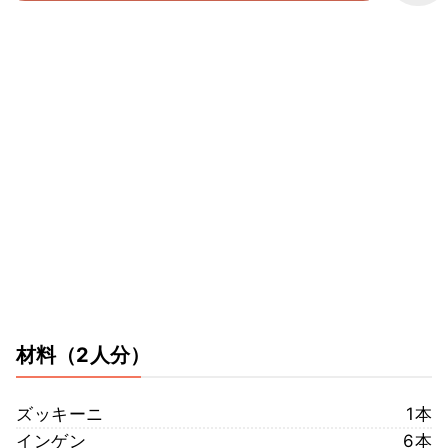
材料
（2人分）
ズッキーニ
1本
インゲン
6本