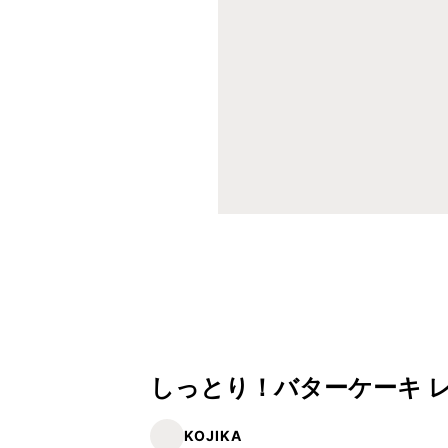
しっとり！バターケーキ 
KOJIKA