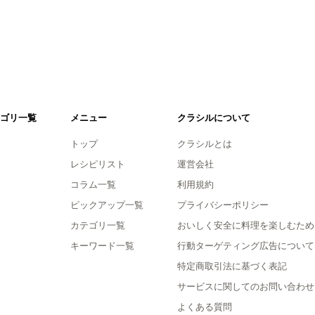
ゴリ一覧
メニュー
クラシルについて
トップ
クラシルとは
レシピリスト
運営会社
コラム一覧
利用規約
ピックアップ一覧
プライバシーポリシー
カテゴリ一覧
おいしく安全に料理を楽しむため
キーワード一覧
行動ターゲティング広告について
特定商取引法に基づく表記
サービスに関してのお問い合わせ
よくある質問