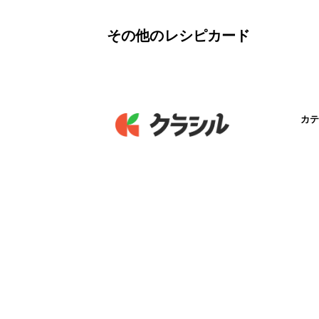
その他のレシピカード
カテ