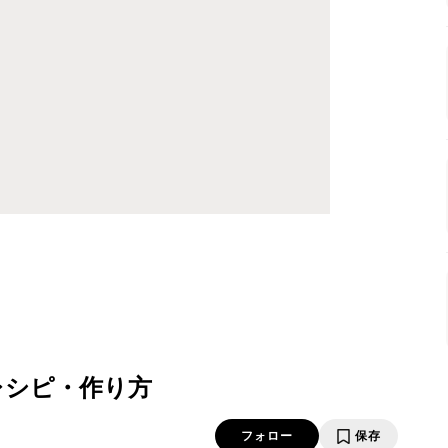
レシピ・作り方
フォロー
保存