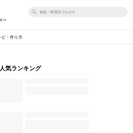
ス
シピ・作り方
人気ランキング