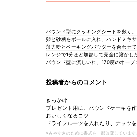
パウンド型にクッキングシートを敷く。
卵と砂糖をボールに入れ、ハンドミキサ
薄力粉とベーキングパウダーを合わせて
レンジで1分ほど加熱して完全に溶かし
パウンド型に流しいれ、170度のオーブ
投稿者からのコメント
きっかけ
プレゼント用に、パウンドケーキを作
おいしくなるコツ
ドライフルーツを入れたり、ナッツを
※みやすさのために書式を一部改変しています