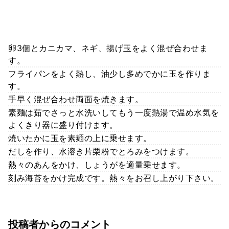
卵3個とカニカマ、ネギ、揚げ玉をよく混ぜ合わせま
す。
フライパンをよく熱し、油少し多めでかに玉を作りま
す。
手早く混ぜ合わせ両面を焼きます。
素麺は茹でさっと水洗いしてもう一度熱湯で温め水気を
よくきり器に盛り付けます。
焼いたかに玉を素麺の上に乗せます。
だしを作り、水溶き片栗粉でとろみをつけます。
熱々のあんをかけ、しょうがを適量乗せます。
刻み海苔をかけ完成です。熱々をお召し上がり下さい。
投稿者からのコメント