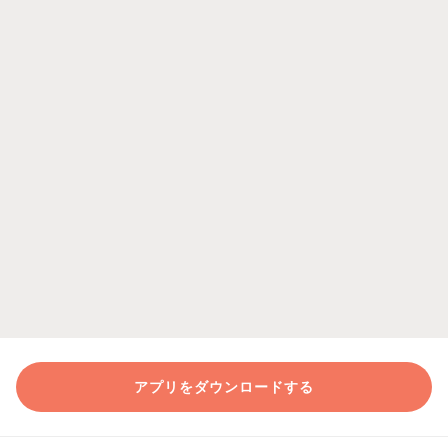
アプリをダウンロードする