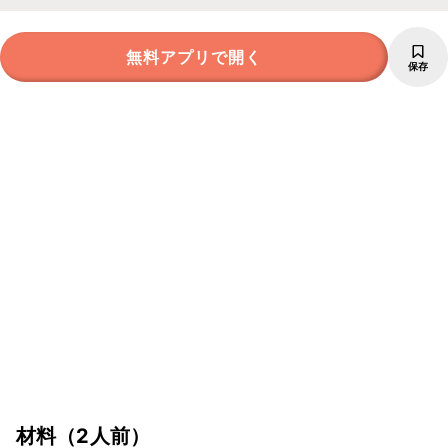
無料アプリで開く
保存
材料
（2人前）