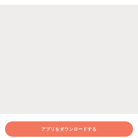
アプリをダウンロードする