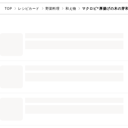
TOP
レシピカード
野菜料理
和え物
マクロビ*厚揚げの木の芽