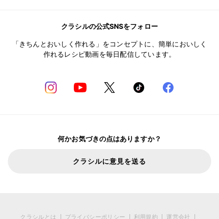
クラシルの公式SNSをフォロー
「きちんとおいしく作れる」をコンセプトに、簡単においしく
作れるレシピ動画を毎日配信しています。
何かお気づきの点はありますか？
クラシルに意見を送る
クラシルとは
プライバシーポリシー
利用規約
運営会社