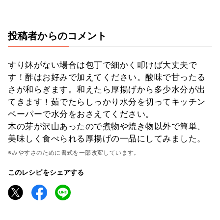
投稿者からのコメント
すり鉢がない場合は包丁で細かく叩けば大丈夫で
す！酢はお好みで加えてください。酸味で甘ったる
さが和らぎます。和えたら厚揚げから多少水分が出
てきます！茹でたらしっかり水分を切ってキッチン
ペーパーで水分をおさえてください。
木の芽が沢山あったので煮物や焼き物以外で簡単、
美味しく食べられる厚揚げの一品にしてみました。
※みやすさのために書式を一部改変しています。
このレシピをシェアする