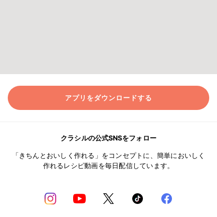
アプリをダウンロードする
クラシルの公式SNSをフォロー
「きちんとおいしく作れる」をコンセプトに、簡単においしく
作れるレシピ動画を毎日配信しています。