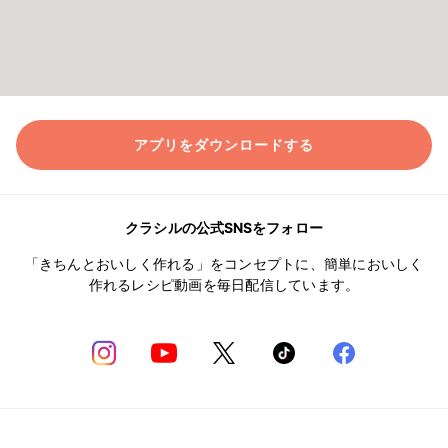
アプリをダウンロードする
クラシルの公式SNSをフォロー
「きちんとおいしく作れる」をコンセプトに、簡単においしく
作れるレシピ動画を毎日配信しています。