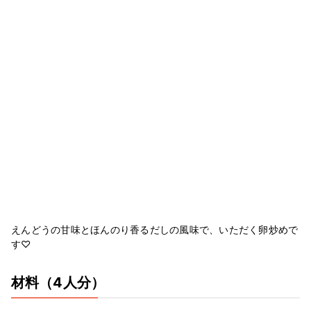
えんどうの甘味とほんのり香るだしの風味で、いただく卵炒めで
す♡
材料
（4人分）