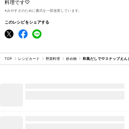
料理です♡
※みやすさのために書式を一部改変しています。
このレシピをシェアする
TOP
レシピカード
野菜料理
炒め物
和風だしで♡スナップえん