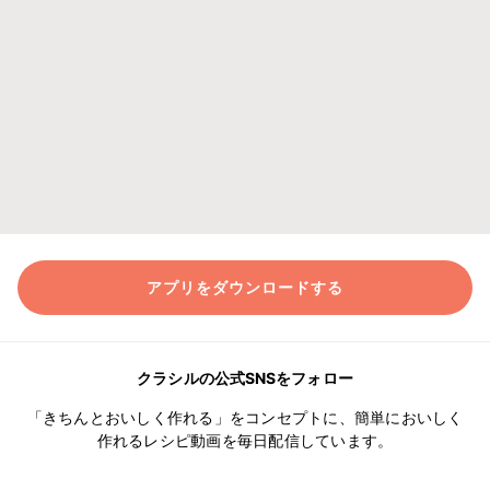
アプリをダウンロードする
クラシルの公式SNSをフォロー
「きちんとおいしく作れる」をコンセプトに、簡単においしく
作れるレシピ動画を毎日配信しています。