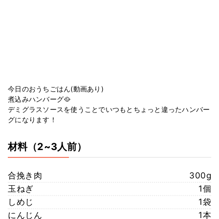
今日のおうちごはん(動画あり)
煮込みハンバーグ🥘
デミグラスソースを使うことでいつもとちょっと違ったハンバー
グになります！
材料
（2~3人前）
合挽き肉
300g
玉ねぎ
1個
しめじ
1袋
にんじん
1本