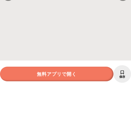
無料アプリで開く
保存