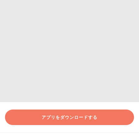
アプリをダウンロードする