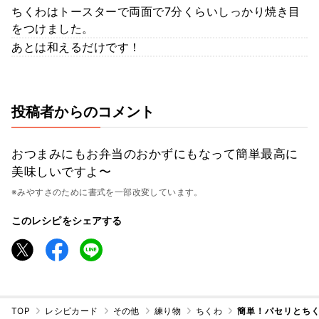
ちくわはトースターで両面で7分くらいしっかり焼き目
をつけました。
あとは和えるだけです！
投稿者からのコメント
おつまみにもお弁当のおかずにもなって簡単最高に
美味しいですよ〜
※みやすさのために書式を一部改変しています。
このレシピをシェアする
TOP
レシピカード
その他
練り物
ちくわ
簡単！パセリとち