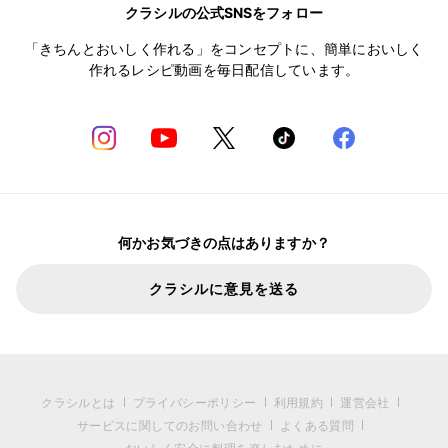
クラシルの公式SNSをフォロー
「きちんとおいしく作れる」をコンセプトに、簡単においしく
作れるレシピ動画を毎日配信しています。
何かお気づきの点はありますか？
クラシルに意見を送る
クラシルとは
プライバシーポリシー
利用規約
運営会社
サービスに関してのお問い合わせ
よくある質問