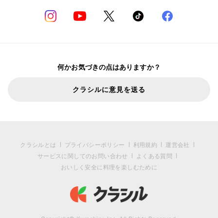
何かお気づきの点はありますか？
クラシルに意見を送る
クラシルとは
プライバシーポリシー
利用規約
運営会社
サービスに関してのお問い合わせ
よくある質問
おいしく安全に料理を楽しむために