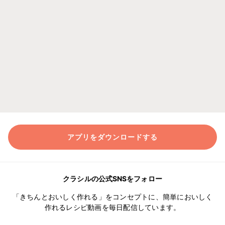
アプリをダウンロードする
クラシルの公式SNSをフォロー
「きちんとおいしく作れる」をコンセプトに、簡単においしく
作れるレシピ動画を毎日配信しています。