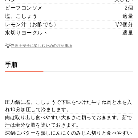
ビーフコンソメ
2個
塩、こしょう
適量
レモン汁（お酢でも）
1/2個分
水切りヨーグルト
適量
料理を安全に楽しむための注意事項
手順
圧力鍋に塩、こしょうで下味をつけた牛すね肉と水を入
れ10分加圧して冷まします。
肉は取り出し食べやすい大きさに切っておきます。茹で
汁は余分な脂を除いておきます。
深鍋にバターを熱しにんにくのみじん切りと食べやすい