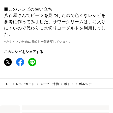
■このレシピの生い立ち
八百屋さんでビーツを見つけたので色々なレシピを
参考に作ってみました。サワークリームは手に入り
にくいので代わりに水切りヨーグルトを利用しまし
た。
※みやすさのために書式を一部改変しています。
このレシピをシェアする
TOP
レシピカード
スープ・汁物
ポトフ
ボルシチ