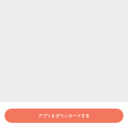
アプリをダウンロードする