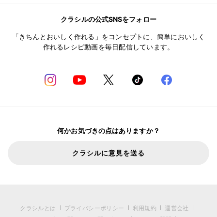
クラシルの公式SNSをフォロー
「きちんとおいしく作れる」をコンセプトに、簡単においしく
作れるレシピ動画を毎日配信しています。
何かお気づきの点はありますか？
クラシルに意見を送る
クラシルとは
プライバシーポリシー
利用規約
運営会社