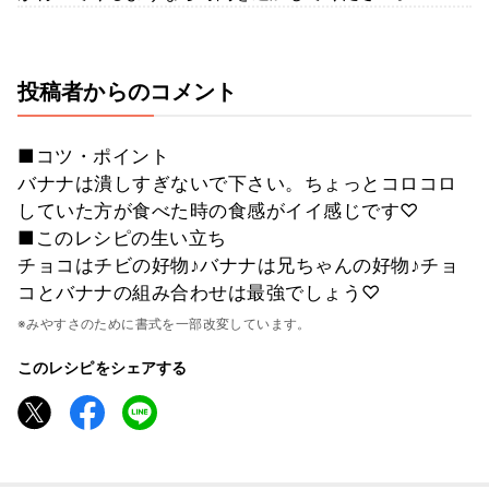
投稿者からのコメント
■コツ・ポイント
バナナは潰しすぎないで下さい。ちょっとコロコロ
していた方が食べた時の食感がイイ感じです♡
■このレシピの生い立ち
チョコはチビの好物♪バナナは兄ちゃんの好物♪チョ
コとバナナの組み合わせは最強でしょう♡
※みやすさのために書式を一部改変しています。
このレシピをシェアする