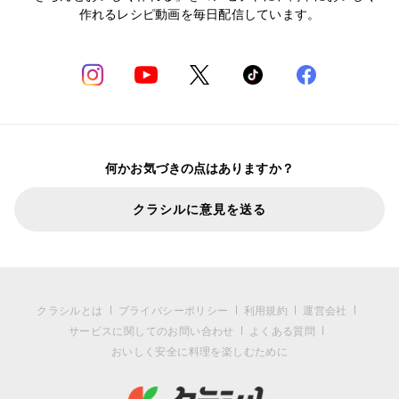
作れるレシピ動画を毎日配信しています。
何かお気づきの点はありますか？
クラシルに意見を送る
クラシルとは
プライバシーポリシー
利用規約
運営会社
サービスに関してのお問い合わせ
よくある質問
おいしく安全に料理を楽しむために