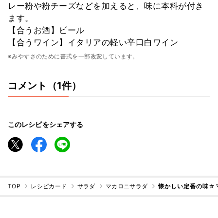
レー粉や粉チーズなどを加えると、味に本科が付き
ます。
【合うお酒】ビール
【合うワイン】イタリアの軽い辛口白ワイン
※みやすさのために書式を一部改変しています。
コメント（1件）
このレシピをシェアする
TOP
レシピカード
サラダ
マカロニサラダ
懐かしい定番の味☆