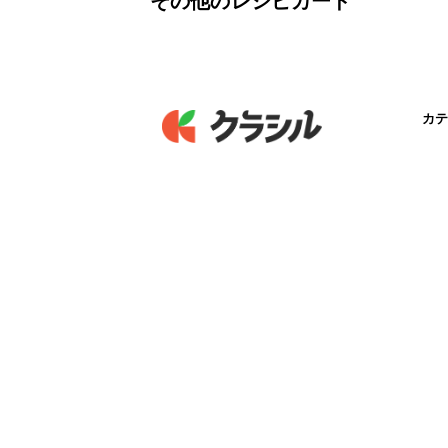
その他のレシピカード
カテ