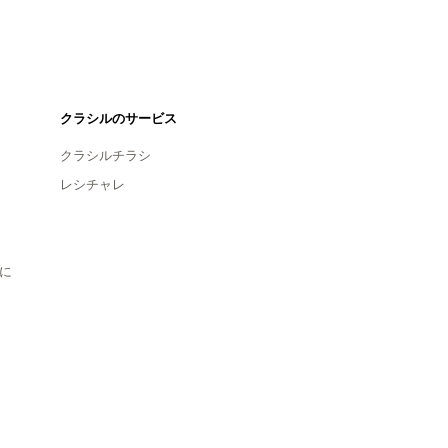
クラシルのサービス
クラシルチラシ
レシチャレ
に