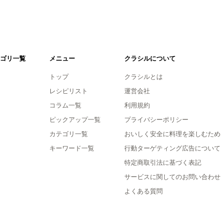
ゴリ一覧
メニュー
クラシルについて
トップ
クラシルとは
レシピリスト
運営会社
コラム一覧
利用規約
ピックアップ一覧
プライバシーポリシー
カテゴリ一覧
おいしく安全に料理を楽しむため
キーワード一覧
行動ターゲティング広告について
特定商取引法に基づく表記
サービスに関してのお問い合わせ
よくある質問