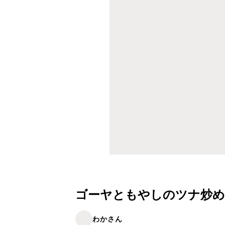
ゴーヤともやしのツナ炒め
わかさん