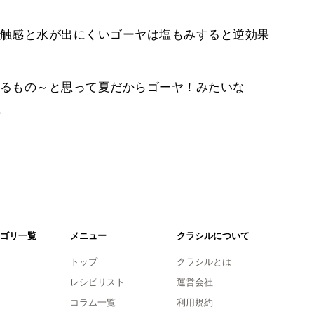
触感と水が出にくいゴーヤは塩もみすると逆効果
るもの～と思って夏だからゴーヤ！みたいな
。
ゴリ一覧
メニュー
クラシルについて
トップ
クラシルとは
レシピリスト
運営会社
コラム一覧
利用規約