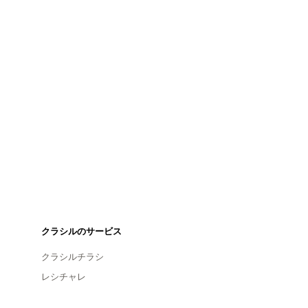
クラシルのサービス
クラシルチラシ
レシチャレ