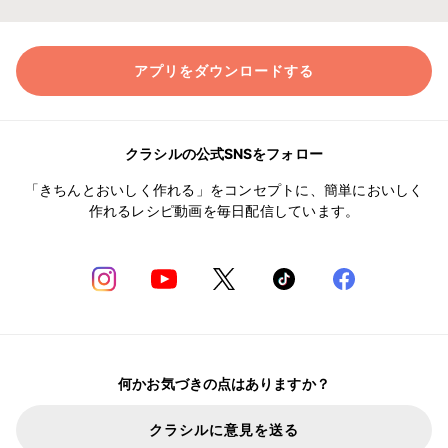
アプリをダウンロードする
クラシルの公式SNSをフォロー
「きちんとおいしく作れる」をコンセプトに、簡単においしく
作れるレシピ動画を毎日配信しています。
何かお気づきの点はありますか？
クラシルに意見を送る