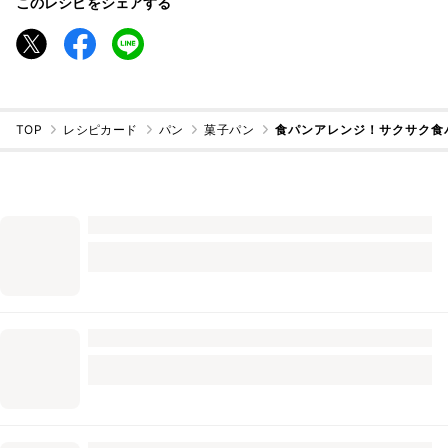
このレシピをシェアする
TOP
レシピカード
パン
菓子パン
食パンアレンジ！サクサク食