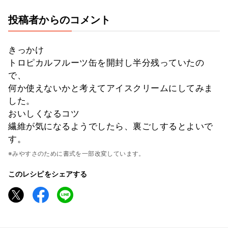
投稿者からのコメント
きっかけ
トロピカルフルーツ缶を開封し半分残っていたの
で、
何か使えないかと考えてアイスクリームにしてみま
した。
おいしくなるコツ
繊維が気になるようでしたら、裏ごしするとよいで
す。
※みやすさのために書式を一部改変しています。
このレシピをシェアする