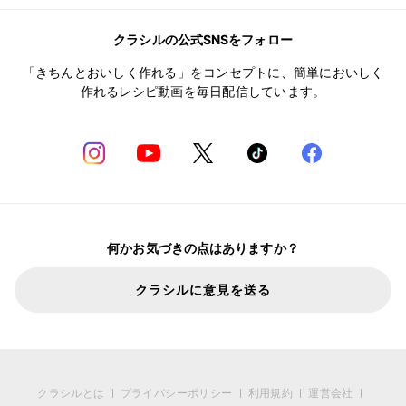
クラシルの公式SNSをフォロー
「きちんとおいしく作れる」をコンセプトに、簡単においしく
作れるレシピ動画を毎日配信しています。
何かお気づきの点はありますか？
クラシルに意見を送る
クラシルとは
プライバシーポリシー
利用規約
運営会社