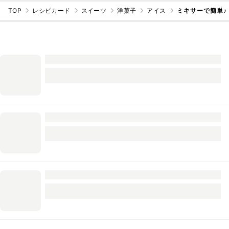
TOP
レシピカード
スイーツ
洋菓子
アイス
ミキサーで簡単♪