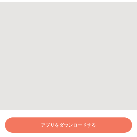
アプリをダウンロードする