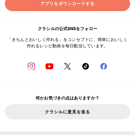
アプリをダウンロードする
クラシルの公式SNSをフォロー
「きちんとおいしく作れる」をコンセプトに、簡単においしく
作れるレシピ動画を毎日配信しています。
何かお気づきの点はありますか？
クラシルに意見を送る