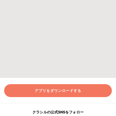
アプリをダウンロードする
クラシルの公式SNSをフォロー