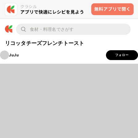
リコッタチーズフレンチトースト
JuJu
フォロー