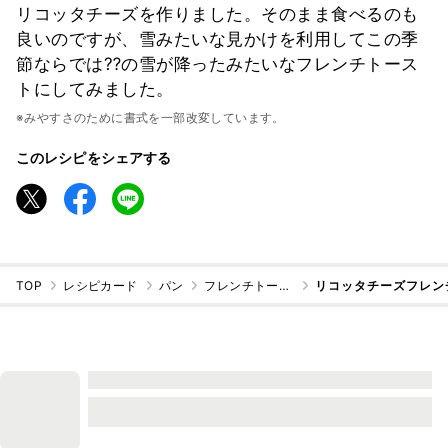
リコッタチーズを作りました。そのまま食べるのも
良いのですが、雪みたいな見かけを利用してこの季
節ならでは⁇の雪が降ったみたいなフレンチトース
トにしてみました。
※みやすさのために書式を一部改変しています。
このレシピをシェアする
TOP
レシピカード
パン
フレンチトースト
リコッタチーズフレン