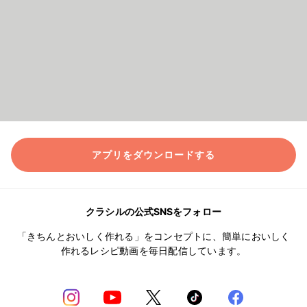
アプリをダウンロードする
クラシルの公式SNSをフォロー
「きちんとおいしく作れる」をコンセプトに、簡単においしく
作れるレシピ動画を毎日配信しています。