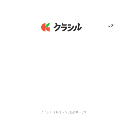
カテ
クラシル ｜料理レシピ動画サービス