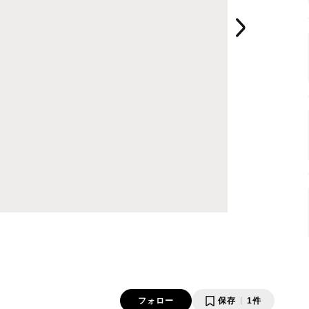
フォロー
保存
1件