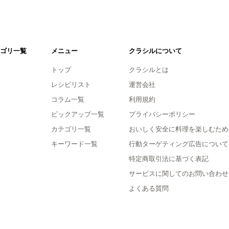
ゴリ一覧
メニュー
クラシルについて
トップ
クラシルとは
レシピリスト
運営会社
コラム一覧
利用規約
ピックアップ一覧
プライバシーポリシー
カテゴリ一覧
おいしく安全に料理を楽しむため
キーワード一覧
行動ターゲティング広告について
特定商取引法に基づく表記
サービスに関してのお問い合わせ
よくある質問