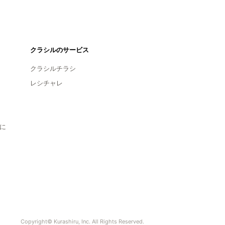
クラシルのサービス
クラシルチラシ
レシチャレ
に
Copyright© Kurashiru, Inc. All Rights Reserved.