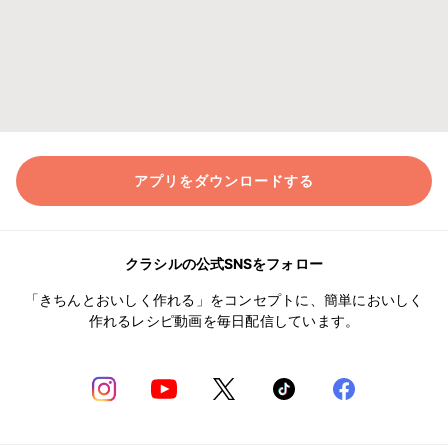
アプリをダウンロードする
クラシルの公式SNSをフォロー
「きちんとおいしく作れる」をコンセプトに、簡単においしく
作れるレシピ動画を毎日配信しています。