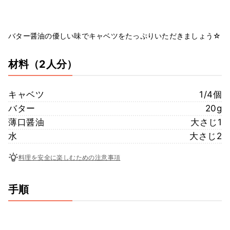
バター醤油の優しい味でキャベツをたっぷりいただきましょう☆
材料
（2人分）
キャベツ
1/4個
バター
20g
薄口醤油
大さじ1
水
大さじ2
料理を安全に楽しむための注意事項
手順