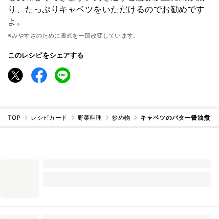
り、たっぷりキャベツをいただけるのでお勧めです
よ。
※みやすさのために書式を一部改変しています。
このレシピをシェアする
TOP
レシピカード
野菜料理
炒め物
キャベツのバター醤油煮