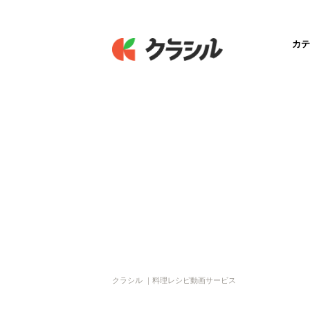
カテ
クラシル ｜料理レシピ動画サービス