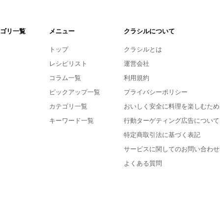
ゴリ一覧
メニュー
クラシルについて
トップ
クラシルとは
レシピリスト
運営会社
コラム一覧
利用規約
ピックアップ一覧
プライバシーポリシー
カテゴリ一覧
おいしく安全に料理を楽しむため
キーワード一覧
行動ターゲティング広告について
特定商取引法に基づく表記
サービスに関してのお問い合わせ
よくある質問