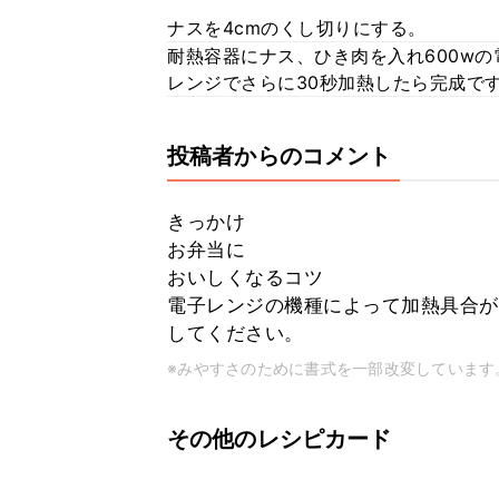
ナスを4cmのくし切りにする。
耐熱容器にナス、ひき肉を入れ600wの
レンジでさらに30秒加熱したら完成で
投稿者からのコメント
きっかけ
お弁当に
おいしくなるコツ
電子レンジの機種によって加熱具合が
してください。
※みやすさのために書式を一部改変しています
その他のレシピカード