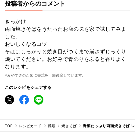
投稿者からのコメント
きっかけ
両面焼きそばをうたったお店の味を家で試してみま
した。
おいしくなるコツ
そばはしっかりと焼き目がつくまで崩さずじっくり
焼いてください。お好みで青のりをふると香りよく
なります。
※みやすさのために書式を一部改変しています。
このレシピをシェアする
TOP
レシピカード
麺類
焼きそば
野菜たっぷり両面焼きそば 