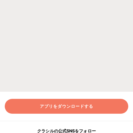
アプリをダウンロードする
クラシルの公式SNSをフォロー