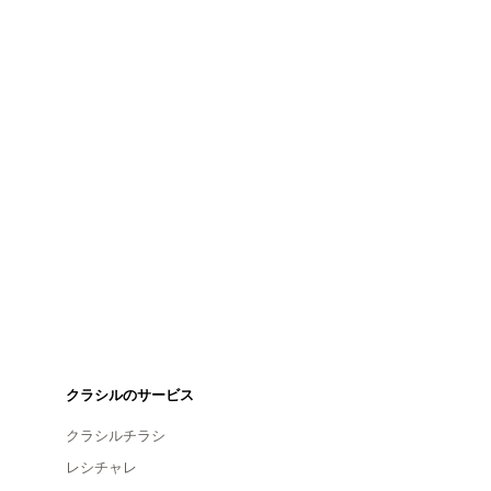
クラシルのサービス
クラシルチラシ
レシチャレ