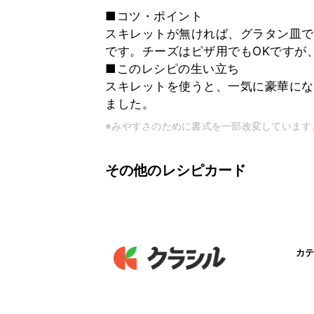
■コツ・ポイント
スキレットが無ければ、グラタン皿で
です。チーズはピザ用でもOKですが
■このレシピの生い立ち
スキレットを使うと、一気に豪華にな
ました。
※みやすさのために書式を一部改変しています
その他のレシピカード
カテ