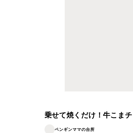
乗せて焼くだけ！牛こまチ
ペンギンママの台所