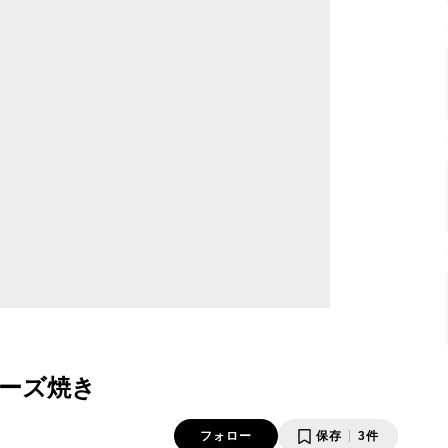
ーズ焼き
フォロー
保存
3件