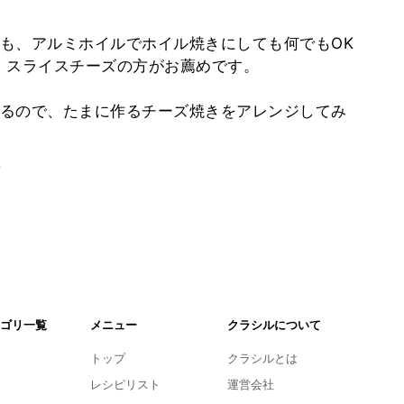
も、アルミホイルでホイル焼きにしても何でもOK
、スライスチーズの方がお薦めです。
るので、たまに作るチーズ焼きをアレンジしてみ
。
ゴリ一覧
メニュー
クラシルについて
トップ
クラシルとは
レシピリスト
運営会社