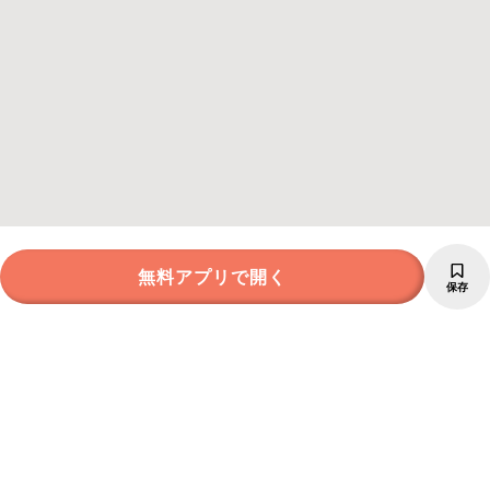
無料アプリで開く
保存