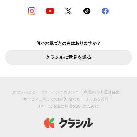
何かお気づきの点はありますか？
クラシルに意見を送る
クラシルとは
プライバシーポリシー
利用規約
運営会社
サービスに関してのお問い合わせ
よくある質問
おいしく安全に料理を楽しむために