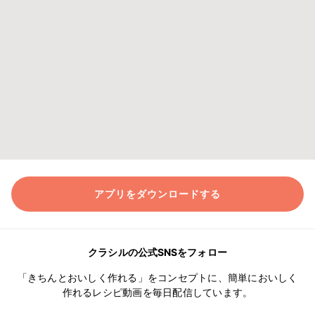
アプリをダウンロードする
クラシルの公式SNSをフォロー
「きちんとおいしく作れる」をコンセプトに、簡単においしく
作れるレシピ動画を毎日配信しています。