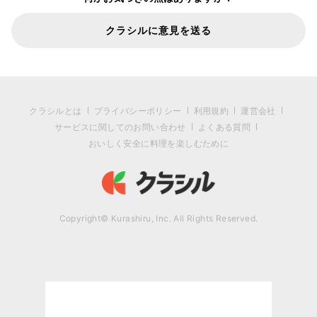
クラシルに意見を送る
クラシルとは
プライバシーポリシー
利用規約
運営会社
サービスに関してのお問い合わせ
よくある質問
おいしく安全に料理を楽しむために
Copyright© Kurashiru, Inc. All Rights Reserved.