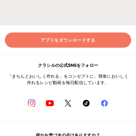
アプリをダウンロードする
クラシルの公式SNSをフォロー
「きちんとおいしく作れる」をコンセプトに、簡単においしく
作れるレシピ動画を毎日配信しています。
何かお気づきの点はありますか？