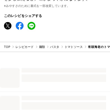
※みやすさのために書式を一部改変しています。
このレシピをシェアする
TOP
レシピカード
麺類
パスタ
トマトソース
有頭海老のトマ