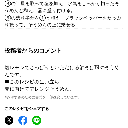
③の半量を取って塩を加え、水気をしっかり切ったそ
うめんと和え、器に盛り付ける。
③の残り半分を①と和え、ブラックペッパーをたっぷ
り振って、そうめんの上に乗せる。
投稿者からのコメント
塩レモンでさっぱりといただける油そば風のそうめ
んです。
■このレシピの生い立ち
夏に向けてアレンジそうめん。
※みやすさのために書式を一部改変しています。
このレシピをシェアする