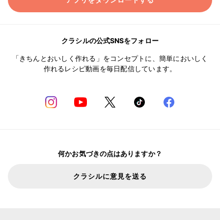
クラシルの公式SNSをフォロー
「きちんとおいしく作れる」をコンセプトに、簡単においしく
作れるレシピ動画を毎日配信しています。
何かお気づきの点はありますか？
クラシルに意見を送る