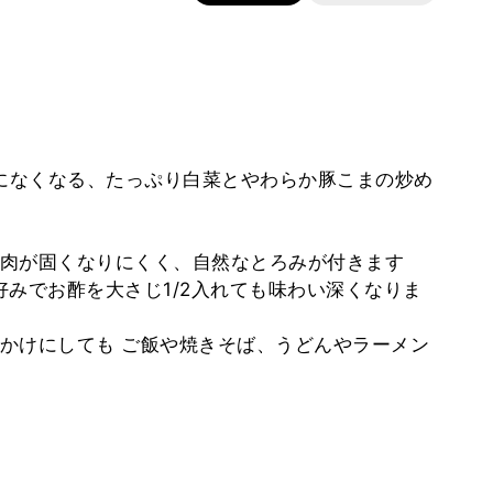
間になくなる、たっぷり白菜とやわらか豚こまの炒め
肉が固くなりにくく、自然なとろみが付きます
好みでお酢を大さじ1/2入れても味わい深くなりま
かけにしても ご飯や焼きそば、うどんやラーメン