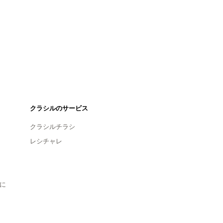
クラシルのサービス
クラシルチラシ
レシチャレ
に