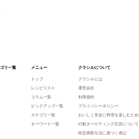
。
ゴリ一覧
メニュー
クラシルについて
トップ
クラシルとは
レシピリスト
運営会社
コラム一覧
利用規約
ピックアップ一覧
プライバシーポリシー
カテゴリ一覧
おいしく安全に料理を楽しむため
キーワード一覧
行動ターゲティング広告について
特定商取引法に基づく表記