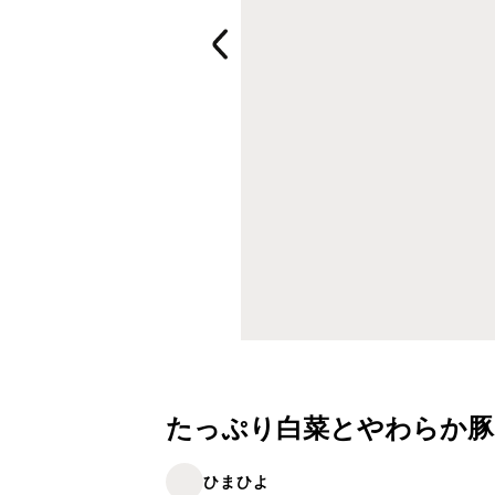
たっぷり白菜とやわらか豚
ひまひよ