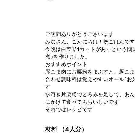
ご訪問ありがとうございます
みなさん、こんにちは！晩ごはんです
今晩は白菜1/4カットがあっという
煮♪を作りました。
おすすめポイント
豚こま肉に片栗粉をまぶすと、豚こま
合わせ調味料は覚えやすいオール1お
す
水溶き片栗粉でとろみを足して、あん
にかけて食べてもおいしいです
それではレシピです
材料
（4人分）