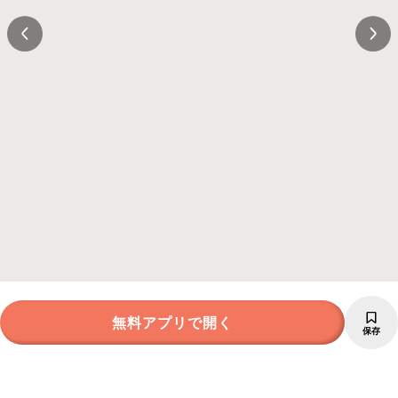
無料アプリで開く
保存