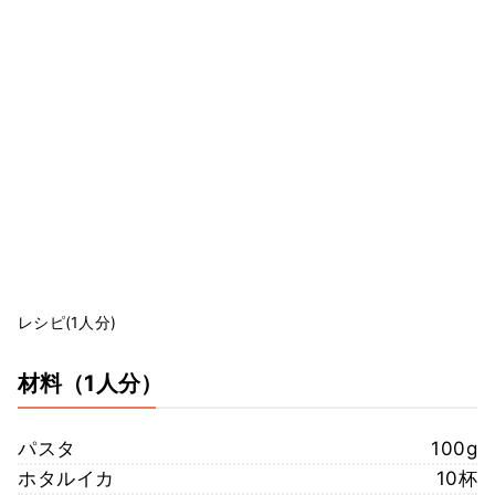
レシピ(1人分)
材料
（1人分）
パスタ
100g
ホタルイカ
10杯