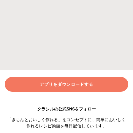
アプリをダウンロードする
クラシルの公式SNSをフォロー
「きちんとおいしく作れる」をコンセプトに、簡単においしく
作れるレシピ動画を毎日配信しています。