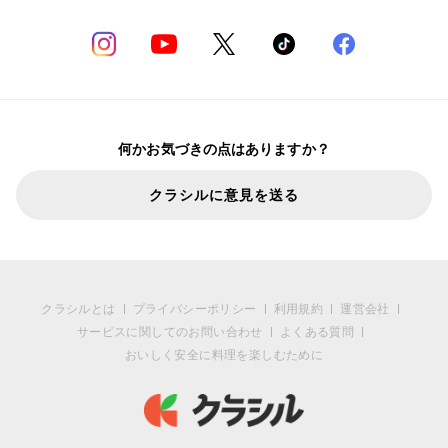
何かお気づきの点はありますか？
クラシルに意見を送る
クラシルとは
プライバシーポリシー
利用規約
運営会社
サービスに関してのお問い合わせ
よくある質問
おいしく安全に料理を楽しむために