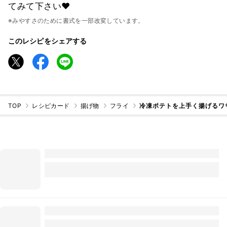
てみて下さい♥
※みやすさのために書式を一部改変しています。
このレシピをシェアする
TOP
レシピカード
揚げ物
フライ
冷凍ポテトを上手く揚げるワ