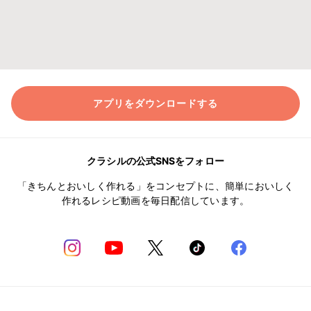
アプリをダウンロードする
クラシルの公式SNSをフォロー
「きちんとおいしく作れる」をコンセプトに、簡単においしく
作れるレシピ動画を毎日配信しています。