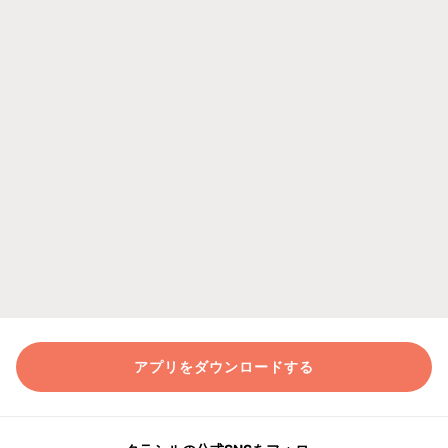
アプリをダウンロードする