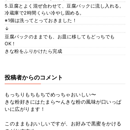
5.豆腐とよく混ぜ合わせて、豆腐パックに流し入れる。
冷蔵庫で2時間くらい冷やし固める。
※1個は洗ってとっておきました！
↓
豆腐パックのままでも、お皿に移してもどっちでも
OK！
きな粉をふりかけたら完成
投稿者からのコメント
もっちりもちもちでめっちゃおいしい〜
きな粉好きにはたまら〜んきな粉の風味が口いっぱ
いに広がります！
このままもおいしいですが、お好みで黒蜜をかける