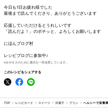
今日も1日お疲れ様でした
最後まで読んでくださり、ありがとうございます
応援していただけるとうれしいです
「読んだよ！」のポチッと、よろしくお願いします
にほんブログ村
レシピブログに参加中♪
※みやすさのために書式を一部改変しています。
このレシピをシェアする
TOP
レシピカード
スイーツ
洋菓子
プリン
ヘルシーで栄養