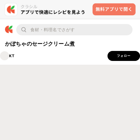
かぼちゃのセージクリーム煮
KT
フォロー