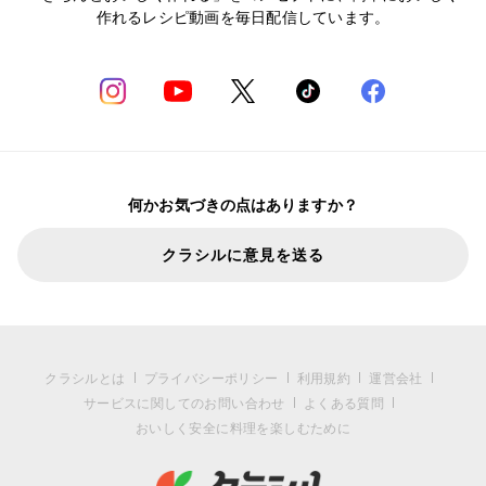
作れるレシピ動画を毎日配信しています。
何かお気づきの点はありますか？
クラシルに意見を送る
クラシルとは
プライバシーポリシー
利用規約
運営会社
サービスに関してのお問い合わせ
よくある質問
おいしく安全に料理を楽しむために