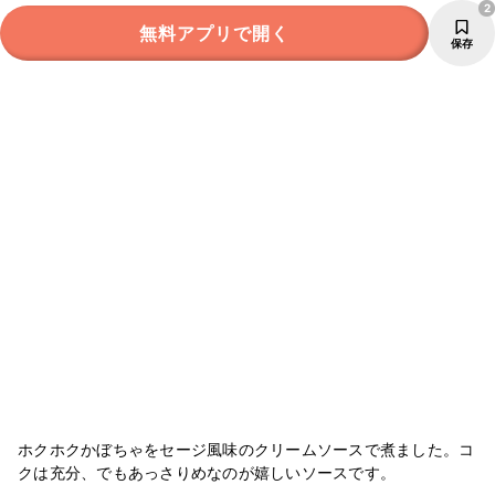
2
無料アプリで開く
保存
ホクホクかぼちゃをセージ風味のクリームソースで煮ました。コ
クは充分、でもあっさりめなのが嬉しいソースです。