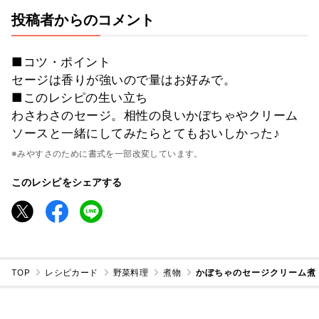
投稿者からのコメント
■コツ・ポイント
セージは香りが強いので量はお好みで。
■このレシピの生い立ち
わさわさのセージ。相性の良いかぼちゃやクリーム
ソースと一緒にしてみたらとてもおいしかった♪
※みやすさのために書式を一部改変しています。
このレシピをシェアする
TOP
レシピカード
野菜料理
煮物
かぼちゃのセージクリーム煮