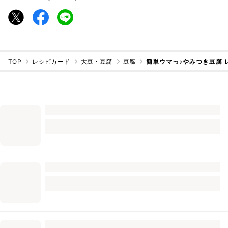
TOP
レシピカード
大豆・豆腐
豆腐
簡単ウマっ♪やみつき豆腐 