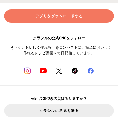
アプリをダウンロードする
クラシルの公式SNSをフォロー
「きちんとおいしく作れる」をコンセプトに、簡単においしく
作れるレシピ動画を毎日配信しています。
何かお気づきの点はありますか？
クラシルに意見を送る