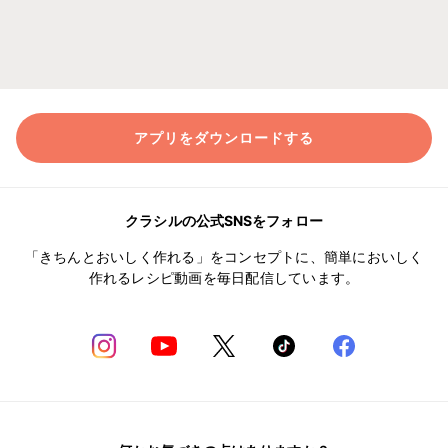
アプリをダウンロードする
クラシルの公式SNSをフォロー
「きちんとおいしく作れる」をコンセプトに、簡単においしく
作れるレシピ動画を毎日配信しています。