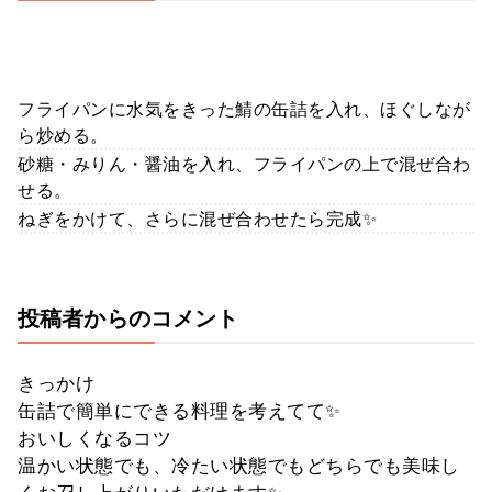
フライパンに水気をきった鯖の缶詰を入れ、ほぐしなが
ら炒める。
砂糖・みりん・醤油を入れ、フライパンの上で混ぜ合わ
せる。
ねぎをかけて、さらに混ぜ合わせたら完成✨
投稿者からのコメント
きっかけ
缶詰で簡単にできる料理を考えてて✨
おいしくなるコツ
温かい状態でも、冷たい状態でもどちらでも美味し