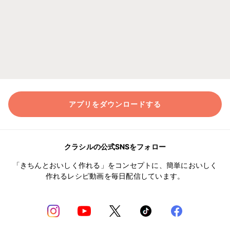
アプリをダウンロードする
クラシルの公式SNSをフォロー
「きちんとおいしく作れる」をコンセプトに、簡単においしく
作れるレシピ動画を毎日配信しています。