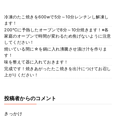
冷凍のたこ焼きを600wで5分～10分レンチンし解凍し
ます！
200℃に予熱したオーブンで8分～10分焼きます！※各
家庭のオーブンで時間が変わるため焦げないように注意
してください！
焼いている間に☆を鍋に入れ沸騰させ漬け汁を作りま
す！
味を整えて器に入れておきます！
完成です！焼きあがったたこ焼きを出汁につけてお召し
上がりください！
投稿者からのコメント
きっかけ