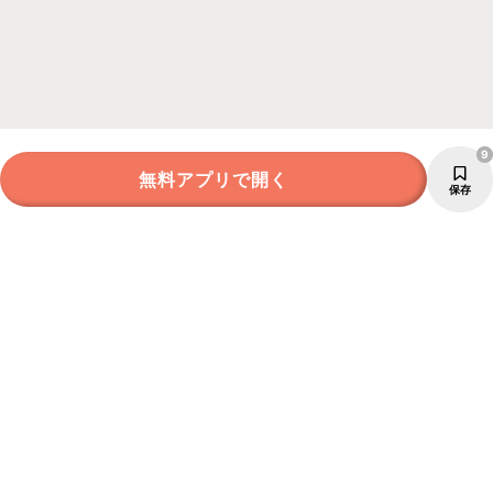
9
無料アプリで開く
保存