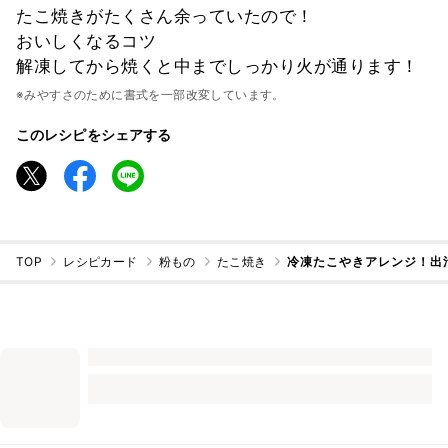
たこ焼きがたくさん余っていたので！
おいしくなるコツ
解凍してから焼くと中までしっかり火が通ります！
※みやすさのために書式を一部改変しています。
このレシピをシェアする
TOP
レシピカード
粉もの
たこ焼き
冷凍たこやきアレンジ！出