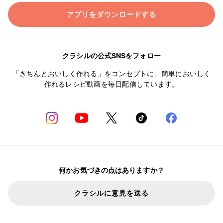
アプリをダウンロードする
クラシルの公式SNSをフォロー
「きちんとおいしく作れる」をコンセプトに、簡単においしく
作れるレシピ動画を毎日配信しています。
何かお気づきの点はありますか？
クラシルに意見を送る